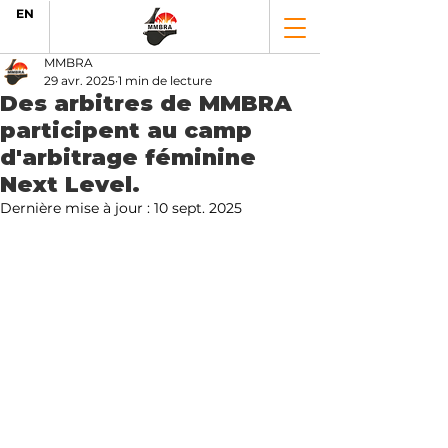
EN
MMBRA
29 avr. 2025
1 min de lecture
Des arbitres de MMBRA
participent au camp
d'arbitrage féminine
Next Level.
Dernière mise à jour :
10 sept. 2025