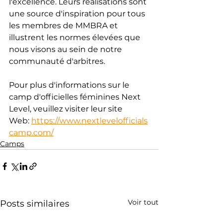
l'excellence. Leurs réalisations sont 
une source d'inspiration pour tous 
les membres de MMBRA et 
illustrent les normes élevées que 
nous visons au sein de notre 
communauté d'arbitres.
Pour plus d'informations sur le 
camp d'officielles féminines Next 
Level, veuillez visiter leur site 
Web: 
https://www.nextlevelofficials
camp.com/
Camps
Voir tout
Posts similaires