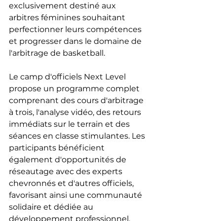
exclusivement destiné aux 
arbitres féminines souhaitant 
perfectionner leurs compétences 
et progresser dans le domaine de 
l'arbitrage de basketball.
Le camp d'officiels Next Level 
propose un programme complet 
comprenant des cours d'arbitrage 
à trois, l'analyse vidéo, des retours 
immédiats sur le terrain et des 
séances en classe stimulantes. Les 
participants bénéficient 
également d'opportunités de 
réseautage avec des experts 
chevronnés et d'autres officiels, 
favorisant ainsi une communauté 
solidaire et dédiée au 
développement professionnel.