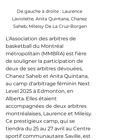
De gauche à droite : Laurence 
Laviolette, Anita Quintana, Chanez 
Saheb, Mileisy De La Cruz-Borgen
L'Association des arbitres de 
basketball du Montréal 
métropolitain (MMBRA) est fière 
de souligner la participation de 
deux de ses arbitres dévouées, 
Chanez Saheb et Anita Quintana, 
au camp d'arbitrage féminin Next 
Level 2025 à Edmonton, en 
Alberta. Elles étaient 
accompagnées de deux arbitres 
montréalaises, Laurence et Mileisy. 
Ce prestigieux camp, qui se 
tiendra du 25 au 27 avril au Centre 
sportif communautaire Saville, est 