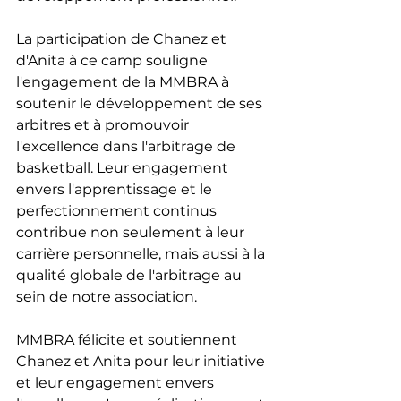
La participation de Chanez et 
d'Anita à ce camp souligne 
l'engagement de la MMBRA à 
soutenir le développement de ses 
arbitres et à promouvoir 
l'excellence dans l'arbitrage de 
basketball. Leur engagement 
envers l'apprentissage et le 
perfectionnement continus 
contribue non seulement à leur 
carrière personnelle, mais aussi à la 
qualité globale de l'arbitrage au 
sein de notre association.
MMBRA félicite et soutiennent 
Chanez et Anita pour leur initiative 
et leur engagement envers 