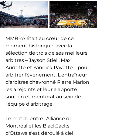
MMBRA était au cœur de ce 
moment historique, avec la 
sélection de trois de ses meilleurs 
arbitres – Jayson Stiell, Max 
Audette et Yannick Payette – pour 
arbitrer l'événement. L'entraîneur 
d'arbitres chevronné Pierre Marion 
les a rejoints et leur a apporté 
soutien et mentorat au sein de 
l'équipe d'arbitrage.
Le match entre l'Alliance de 
Montréal et les BlackJacks 
d'Ottawa s'est déroulé à ciel 