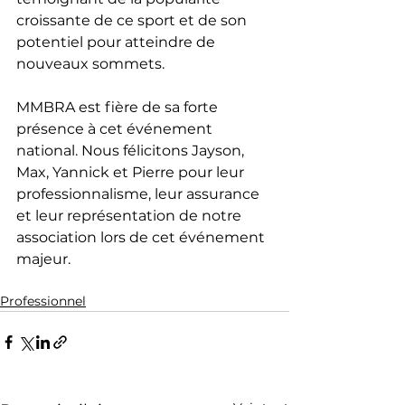
croissante de ce sport et de son 
potentiel pour atteindre de 
nouveaux sommets.
MMBRA est fière de sa forte 
présence à cet événement 
national. Nous félicitons Jayson, 
Max, Yannick et Pierre pour leur 
professionnalisme, leur assurance 
et leur représentation de notre 
association lors de cet événement 
majeur.
Professionnel