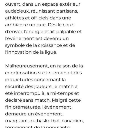
ouvert, dans un espace extérieur 
audacieux, réunissant partisans, 
athlètes et officiels dans une 
ambiance unique. Dès le coup 
d'envoi, l'énergie était palpable et 
l'événement est devenu un 
symbole de la croissance et de 
l'innovation de la ligue.
Malheureusement, en raison de la 
condensation sur le terrain et des 
inquiétudes concernant la 
sécurité des joueurs, le match a 
été interrompu à la mi-temps et 
déclaré sans match. Malgré cette 
fin prématurée, l'événement 
demeure un événement 
marquant du basketball canadien, 
témoignant de la popularité 