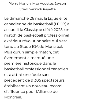
Pierre Marion, Max Audette, Jayson 
Stiell, Yannick Payette
Le dimanche 26 mai, la Ligue élite 
canadienne de basketball (LECB) a 
accueilli la Classique d'été 2025, un 
match de basketball professionnel 
extérieur révolutionnaire qui s'est 
tenu au Stade IGA de Montréal. 
Plus qu'un simple match, cet 
événement a marqué une 
première historique dans le 
basketball professionnel canadien 
et a attiré une foule sans 
précédent de 9 305 spectateurs, 
établissant un nouveau record 
d'affluence pour l'Alliance de 
Montréal.