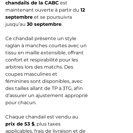
chandails de la CABC
 est 
maintenant ouverte à partir du 
12 
septembre
 et se poursuivra 
jusqu’au 
30 septembre
. 
Ce chandail présente un style 
raglan à manches courtes avec un 
tissu en maille extensible, offrant 
confort et respirabilité pour les 
arbitres lors des matchs. Des 
coupes masculines et 
féminines sont disponibles, avec 
des tailles allant de TP à 3TG, afin 
d’assurer un ajustement approprié 
pour chacun.
Chaque chandail est vendu au 
prix de 53 $
, plus taxes 
applicables, frais de livraison et de 