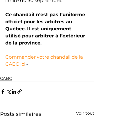
limite du 30 septembre.
Ce chandail n’est pas l’uniforme 
officiel pour les arbitres au 
Québec. Il est uniquement 
utilisé pour arbitrer à l’extérieur 
de la province.
Commander votre chandail de la 
CABC ici
↗
CABC
Voir tout
Posts similaires