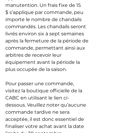
manutention. Un frais fixe de 15 
$ s’applique par commande, peu 
importe le nombre de chandails 
commandés. Les chandails seront 
livrés environ six à sept semaines 
après la fermeture de la période de 
commande, permettant ainsi aux 
arbitres de recevoir leur 
équipement avant la période la 
plus occupée de la saison.
Pour passer une commande, 
visitez la boutique officielle de la 
CABC en utilisant le lien ci-
dessous. Veuillez noter qu’aucune 
commande tardive ne sera 
acceptée, il est donc essentiel de 
finaliser votre achat avant la date 