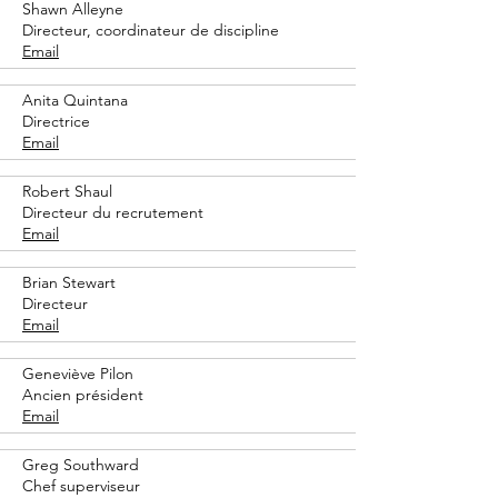
Shawn Alleyne
Directeur, coordinateur de discipline
Email
Anita Quintana
Directrice
Email
Robert Shaul
Directeur du recrutement
Email
Brian Stewart
Directeur
Email
Geneviève Pilon
Ancien président
Email
Greg Southward
Chef superviseur