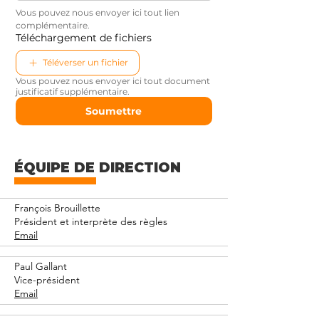
Vous pouvez nous envoyer ici tout lien 
complémentaire.
Téléchargement de fichiers
Téléverser un fichier
Vous pouvez nous envoyer ici tout document
justificatif supplémentaire.
Soumettre
ÉQUIPE DE DIRECTION
François Brouillette
Président et interprète des règles
Email
Paul Gallant
Vice-président
Email