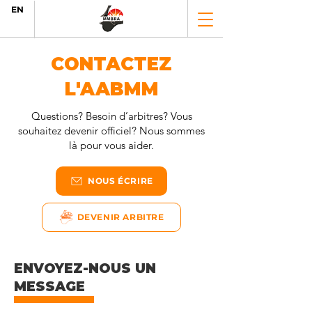
EN
CONTACTEZ
L'AABMM
Questions? Besoin d’arbitres? Vous
souhaitez devenir officiel? Nous sommes
là pour vous aider.
NOUS ÉCRIRE
DEVENIR ARBITRE
ENVOYEZ-NOUS UN
MESSAGE