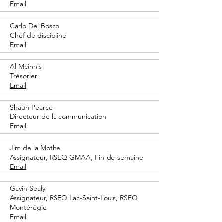
Email
Carlo Del Bosco
Chef de discipline
Email
Al Mcinnis
Trésorier
Email
Shaun Pearce
Directeur de la communication
Email
Jim de la Mothe
Assignateur, RSEQ GMAA, Fin-de-semaine
Email
Gavin Sealy
Assignateur, RSEQ Lac-Saint-Louis, RSEQ
Montérégie
Email