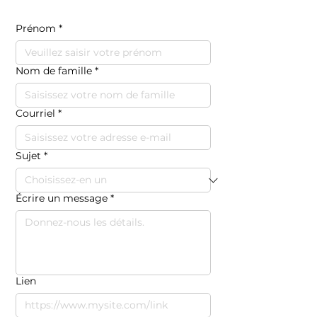
Prénom
*
Nom de famille
*
Courriel
*
Sujet
*
Écrire un message
*
Lien