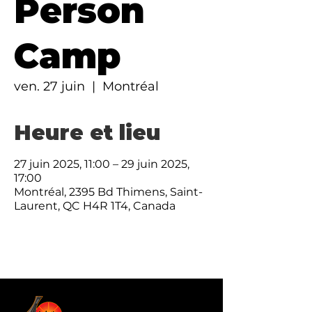
Person
Camp
ven. 27 juin
  |  
Montréal
Heure et lieu
27 juin 2025, 11:00 – 29 juin 2025,
17:00
Montréal, 2395 Bd Thimens, Saint-
Laurent, QC H4R 1T4, Canada