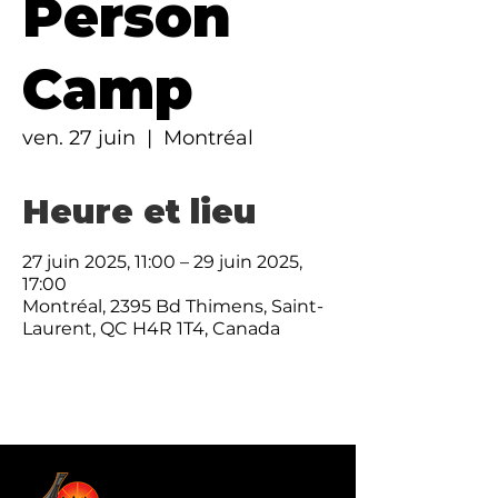
Person
Camp
ven. 27 juin
  |  
Montréal
Heure et lieu
27 juin 2025, 11:00 – 29 juin 2025,
17:00
Montréal, 2395 Bd Thimens, Saint-
Laurent, QC H4R 1T4, Canada