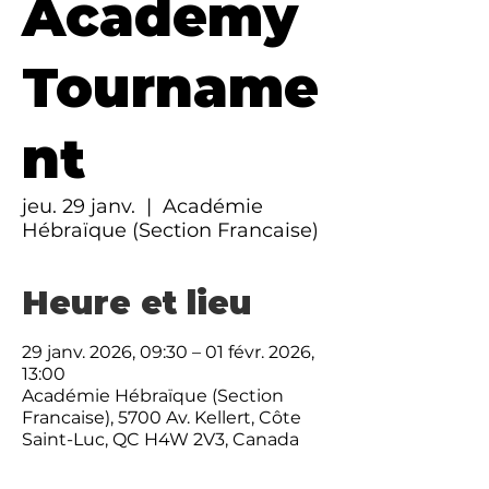
Academy
Tourname
nt
jeu. 29 janv.
  |  
Académie
Hébraïque (Section Francaise)
Heure et lieu
29 janv. 2026, 09:30 – 01 févr. 2026,
13:00
Académie Hébraïque (Section
Francaise), 5700 Av. Kellert, Côte
Saint-Luc, QC H4W 2V3, Canada