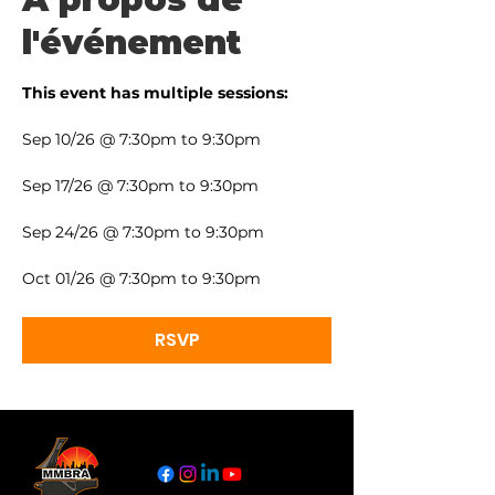
l'événement
This event has multiple sessions:
Sep 10/26 @ 7:30pm to 9:30pm
Sep 17/26 @ 7:30pm to 9:30pm
Sep 24/26 @ 7:30pm to 9:30pm
Oct 01/26 @ 7:30pm to 9:30pm
RSVP