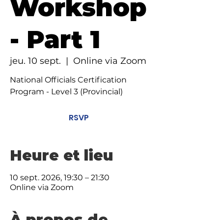
Workshop
- Part 1
jeu. 10 sept.
  |  
Online via Zoom
National Officials Certification
Program - Level 3 (Provincial)
RSVP
Heure et lieu
10 sept. 2026, 19:30 – 21:30
Online via Zoom
À propos de