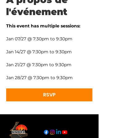
l'événement
This event has multiple sessions:
Jan 07/27 @ 7:30pm to 9:30pm
Jan 14/27 @ 7:30pm to 9:30pm
Jan 21/27 @ 7:30pm to 9:30pm
Jan 28/27 @ 7:30pm to 9:30pm
RSVP