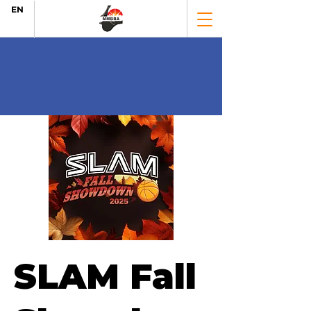
EN
SLAM Fall