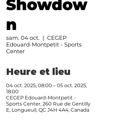
Showdow
n
sam. 04 oct.
  |  
CEGEP
Edouard-Montpetit - Sports
Center
Heure et lieu
04 oct. 2025, 08:00 – 05 oct. 2025,
18:00
CEGEP Edouard-Montpetit -
Sports Center, 260 Rue de Gentilly
E, Longueuil, QC J4H 4A4, Canada