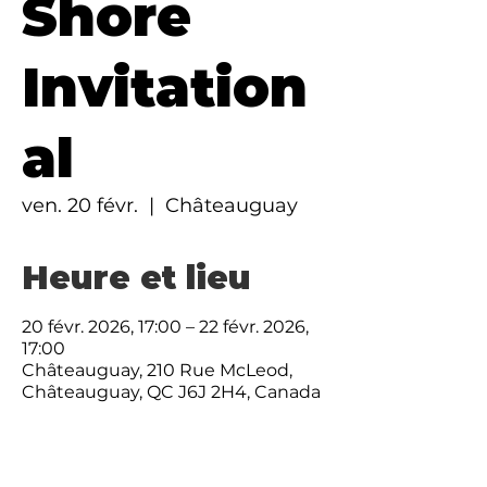
Shore
Invitation
al
ven. 20 févr.
  |  
Châteauguay
Heure et lieu
20 févr. 2026, 17:00 – 22 févr. 2026,
17:00
Châteauguay, 210 Rue McLeod,
Châteauguay, QC J6J 2H4, Canada