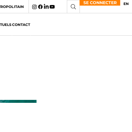
SE CONNECTER
EN
TROPOLITAIN
CTUELS
CONTACT