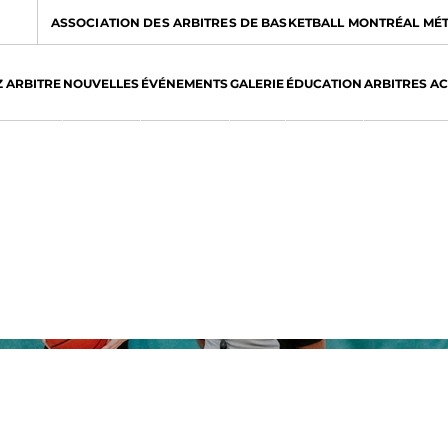
ASSOCIATION DES ARBITRES DE BASKETBALL MONTRÉAL MÉ
 ARBITRE
NOUVELLES
ÉVÉNEMENTS
GALERIE
ÉDUCATION
ARBITRES A