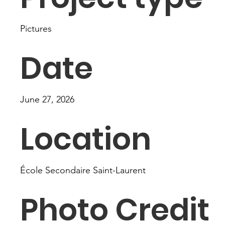
Pictures
Date
June 27, 2026
Location
École Secondaire Saint-Laurent
Photo Credit