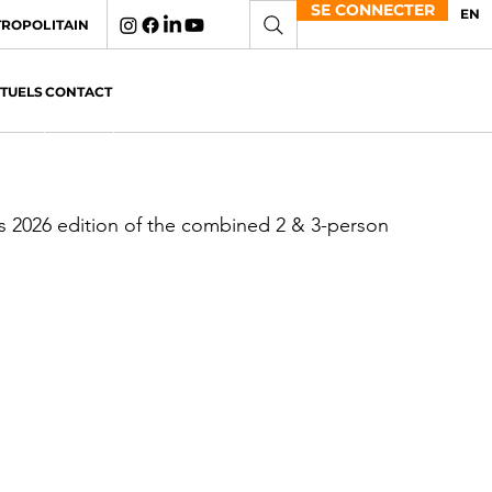
SE CONNECTER
EN
TROPOLITAIN
CTUELS
CONTACT
s 2026 edition of the combined 2 & 3-person