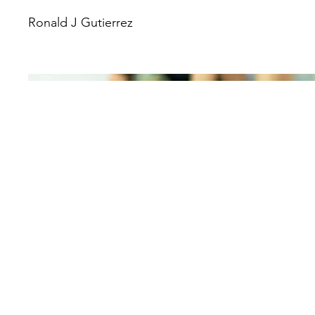
Ronald J Gutierrez