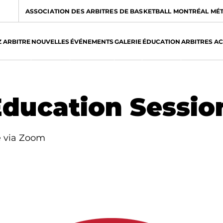
ASSOCIATION DES ARBITRES DE BASKETBALL MONTRÉAL MÉ
 ARBITRE
NOUVELLES
ÉVÉNEMENTS
GALERIE
ÉDUCATION
ARBITRES A
ducation Sessio
e via Zoom