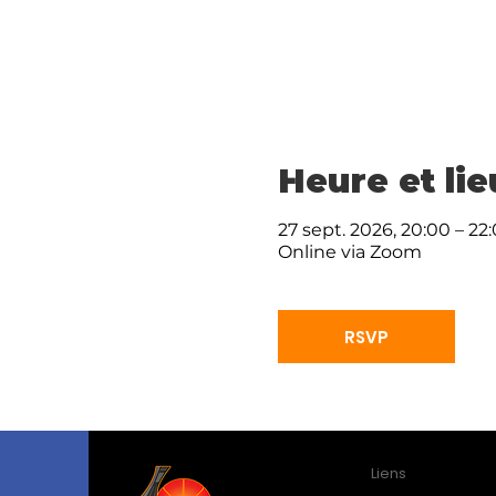
Heure et lie
27 sept. 2026, 20:00 – 22
Online via Zoom
RSVP
Liens