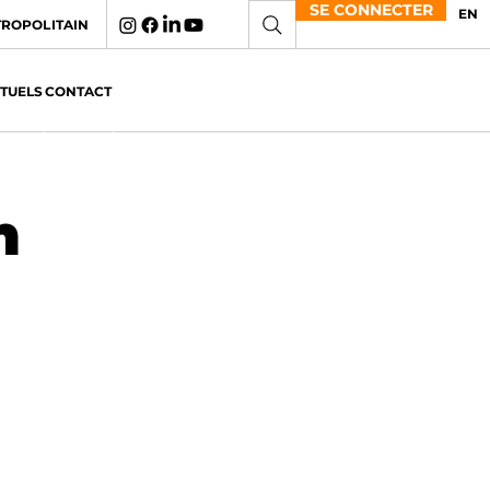
SE CONNECTER
EN
TROPOLITAIN
CTUELS
CONTACT
n