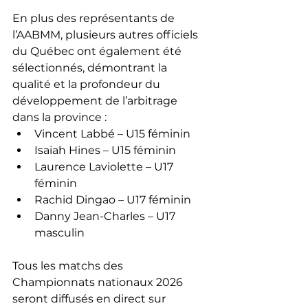
En plus des représentants de 
l’AABMM, plusieurs autres officiels 
du Québec ont également été 
sélectionnés, démontrant la 
qualité et la profondeur du 
développement de l’arbitrage 
dans la province :
Vincent Labbé – U15 féminin
Isaiah Hines – U15 féminin
Laurence Laviolette – U17 
féminin
Rachid Dingao – U17 féminin
Danny Jean-Charles – U17 
masculin
Tous les matchs des 
Championnats nationaux 2026 
seront diffusés en direct sur 