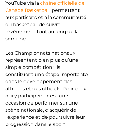
YouTube via la 
chaîne officielle de 
Canada Basketball
, permettant 
aux partisans et à la communauté 
du basketball de suivre 
l’événement tout au long de la 
semaine.
Les Championnats nationaux 
représentent bien plus qu’une 
simple compétition : ils 
constituent une étape importante 
dans le développement des 
athlètes et des officiels. Pour ceux 
qui y participent, c’est une 
occasion de performer sur une 
scène nationale, d’acquérir de 
l’expérience et de poursuivre leur 
progression dans le sport.