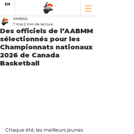
EN
MMBRA
7 mai
2 min de lecture
Des officiels de l’AABMM
sélectionnés pour les
Championnats nationaux
2026 de Canada
Basketball
Chaque été, les meilleurs jeunes 