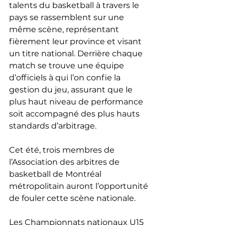
talents du basketball à travers le 
pays se rassemblent sur une 
même scène, représentant 
fièrement leur province et visant 
un titre national. Derrière chaque 
match se trouve une équipe 
d’officiels à qui l’on confie la 
gestion du jeu, assurant que le 
plus haut niveau de performance 
soit accompagné des plus hauts 
standards d’arbitrage.
Cet été, trois membres de 
l’Association des arbitres de 
basketball de Montréal 
métropolitain auront l’opportunité 
de fouler cette scène nationale.
Les Championnats nationaux U15 