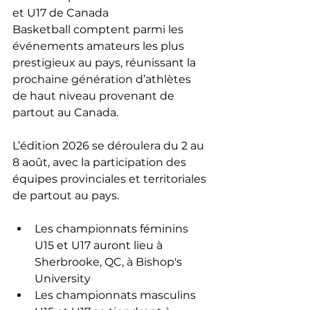
et U17 de Canada 
Basketball comptent parmi les 
événements amateurs les plus 
prestigieux au pays, réunissant la 
prochaine génération d’athlètes 
de haut niveau provenant de 
partout au Canada.
L’édition 2026 se déroulera du 2 au 
8 août, avec la participation des 
équipes provinciales et territoriales 
de partout au pays.
Les championnats féminins 
U15 et U17 auront lieu à 
Sherbrooke, QC, à Bishop's 
University
Les championnats masculins 